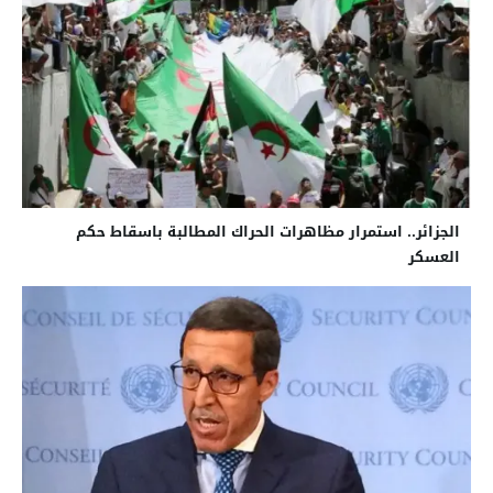
الجزائر.. استمرار مظاهرات الحراك المطالبة باسقاط حكم
العسكر