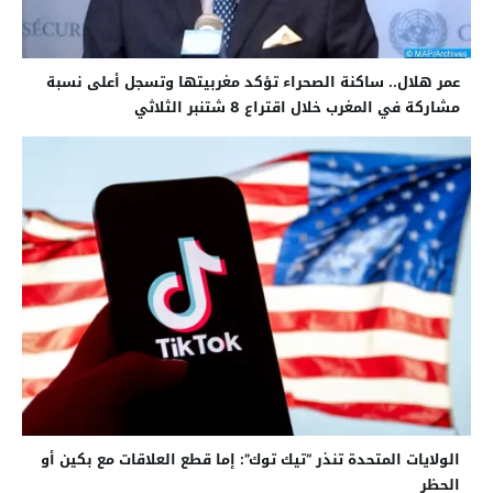
عمر هلال.. ساكنة الصحراء تؤكد مغربيتها وتسجل أعلى نسبة
مشاركة في المغرب خلال اقتراع 8 شتنبر الثلاثي
الولايات المتحدة تنذر “تيك توك”: إما قطع العلاقات مع بكين أو
الحظر