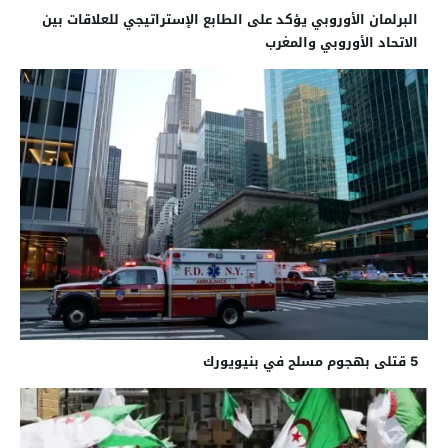
البرلمان الأوروبي يؤكد على الطابع الإستراتيجي للعلاقات بين
الاتحاد الأوروبي والمغرب
5 قتلى بهجوم مسلح في بنيويورك