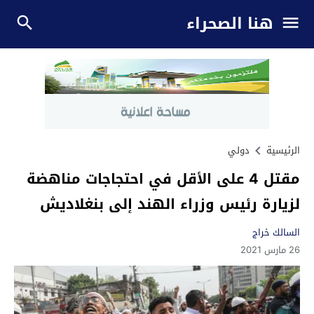
هنا الصحراء
الرئيسية
دولي
مقتل 4 على الأقل في احتجاجات مناهضة
لزيارة رئيس وزراء الهند إلى بنغلاديش
السالك خراج
26 مارس 2021