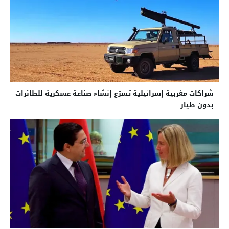
شراكات مغربية إسرائيلية تسرّع إنشاء صناعة عسكرية للطائرات
بدون طيار