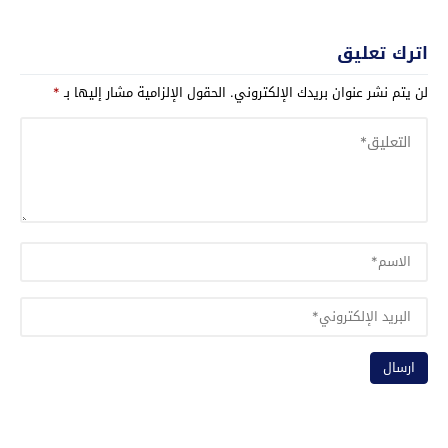
اترك تعليق
لن يتم نشر عنوان بريدك الإلكتروني.
الحقول الإلزامية مشار إليها بـ
*