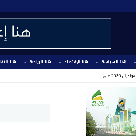
هنا السياسة
هنا الإقتصاد
هنا الرياضة
هنا الثقا
ية أزمة اله_