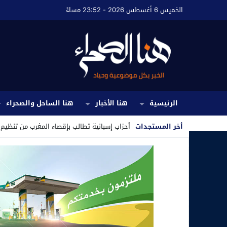
الخميس 6 أغسطس 2026 - 23:52 مساءً
الرئيسية
هنا الأخبار
هنا الساحل والصحراء
أخر المستجدات
أحزاب إسبانية تطالب بإقصاء المغرب من تنظيم مونديال 2030 على خلف
Stop
Previous
Next