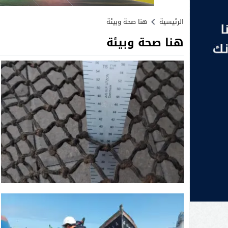
الرئيسية
هنا صحة وبيئة
هنا صحة وبيئة