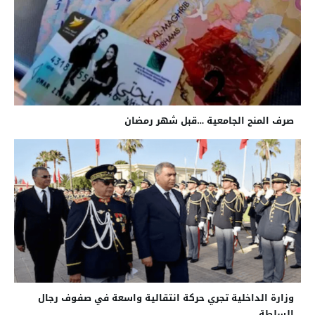
صرف المنح الجامعية …قبل شهر رمضان
وزارة الداخلية تجري حركة انتقالية واسعة في صفوف رجال
السلطة