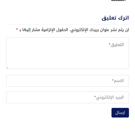
اترك تعليق
لن يتم نشر عنوان بريدك الإلكتروني.
الحقول الإلزامية مشار إليها بـ
*