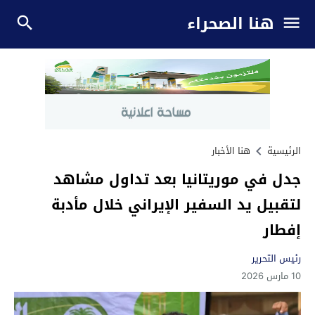
هنا الصحراء
الرئيسية
هنا الأخبار
جدل في موريتانيا بعد تداول مشاهد
لتقبيل يد السفير الإيراني خلال مأدبة
إفطار
رئيس التحرير
10 مارس 2026