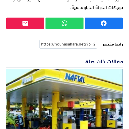
توجهات الدولة الدبلوماسية.
رابط مختصر
مقالات ذات صلة