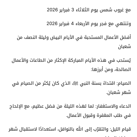
مع غروب شمس يوم الثلاثاء 3 فبراير 2026
وتنتهي مع فجر يوم الأربعاء 4 فبراير 2026
أفضل الأعمال المستحبة في الأيام البيض وليلة النصف من
شعبان
يُستحب في هذه الأيام المباركة الإكثار من الطاعات والأعمال
الصالحة، ومن أبرزها:
الصيام: اقتداءً بسنة النبي ﷺ، الذي كان يُكثر من الصيام في
شهر شعبان.
الدعاء والاستغفار: لما لهذه الليلة من فضل عظيم، مع الإلحاح
في طلب المغفرة وقبول الأعمال.
قيام الليل: والتقرّب إلى الله بالنوافل، استعدادًا لاستقبال شهر