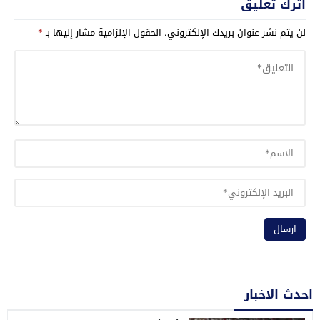
اترك تعليق
لن يتم نشر عنوان بريدك الإلكتروني.
الحقول الإلزامية مشار إليها بـ
*
احدث الاخبار