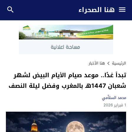
هنا الصحراء
الرئيسية
هنا الأخبار
تبدأ غدًا.. موعد صيام الأيام البيض لشهر
شعبان 1447هـ بالمغرب وفضل ليلة النصف
محمد السلاَّمي
1 فبراير 2026