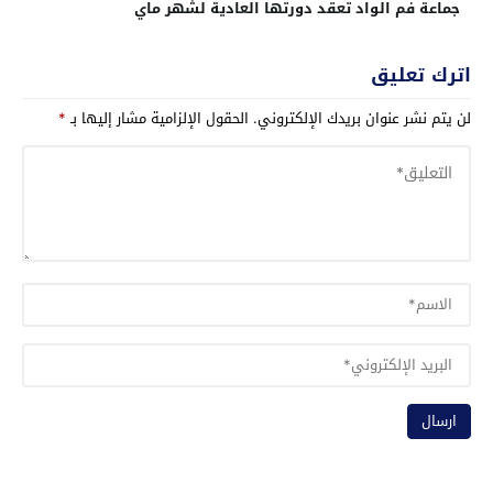
جماعة فم الواد تعقد دورتها العادية لشهر ماي
اترك تعليق
لن يتم نشر عنوان بريدك الإلكتروني.
الحقول الإلزامية مشار إليها بـ
*