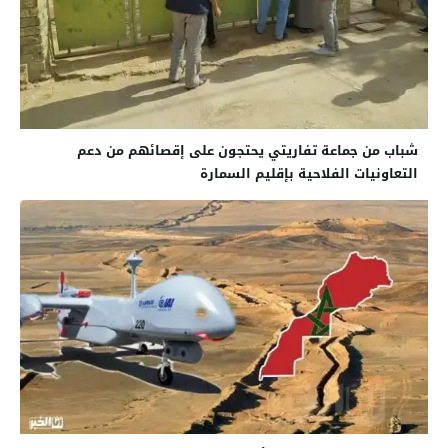
شباب من جماعة تفاريتي يحتجون على إقصائهم من دعم
التعاونيات الفلاحية بإقليم السمارة