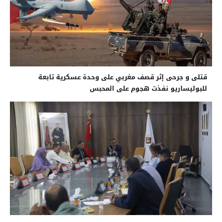
قتلى و جرحى إثر قصف مغربي على وحدة عسكرية تابعة
للبوليساريو نفذت هجوم على المحبس