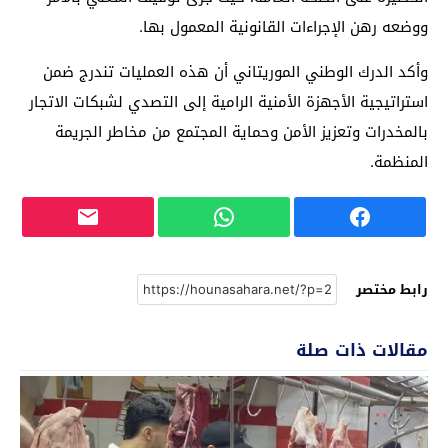
ووضعه رهن الإجراءات القانونية المعمول بها.
وأكد الدرك الوطني الموريتاني أن هذه العمليات تندرج ضمن
استراتيجية الأجهزة الأمنية الرامية إلى التصدي لشبكات الاتجار
بالمخدرات وتعزيز الأمن وحماية المجتمع من مخاطر الجريمة
المنظمة.
رابط مختصر
مقالات ذات صلة