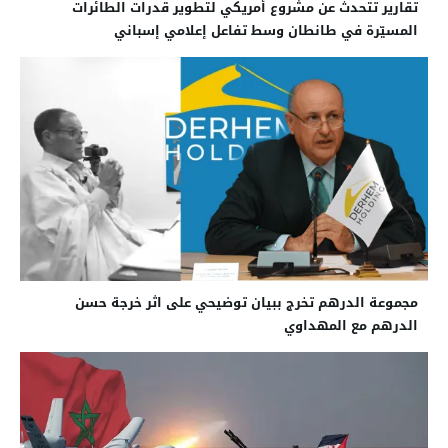
تقارير تتحدث عن مشروع أمريكي لتطوير قدرات الطائرات
المسيّرة في طانطان وسط تفاعل إعلامي إسباني
مجموعة الدرهم تخرج ببيان توضيحي على اثر خرجة حسن
الدرهم مع المهداوي