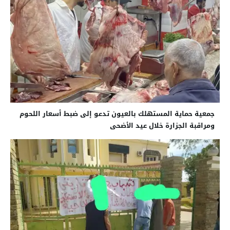
جمعية حماية المستهلك بالعيون تدعو إلى ضبط أسعار اللحوم
ومراقبة الجزارة خلال عيد الأضحى