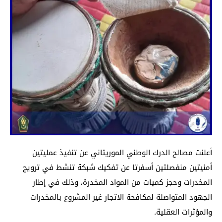
أعلنت مصالح الدرك الوطني الموريتاني عن تنفيذ عمليتين
أمنيتين منفصلتين أسفرتا عن تفكيك شبكة تنشط في ترويج
المخدرات وحجز كميات من المواد المخدرة، وذلك في إطار
الجهود المتواصلة لمكافحة الاتجار غير المشروع بالمخدرات
والمؤثرات العقلية.