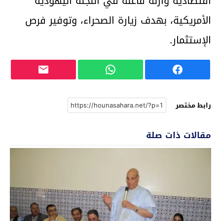
اقتصادية وازنة فاعلة في اللجنة اليهودية
الأمريكية، بهدف زيارة الصحراء، وتوفير فرص
الإستثمار.
رابط مختصر
مقالات ذات صلة