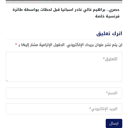
حصري.. براهيم غالي غادر اسبانيا قبل لحظات بواسطة طائرة
فرنسية خاصة
اترك تعليق
لن يتم نشر عنوان بريدك الإلكتروني.
الحقول الإلزامية مشار إليها بـ
*