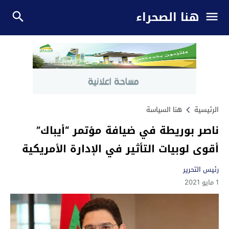
هنا الصحراء
الرئيسية
هنا السياسة
ناصر بوريطة في ضيافة مؤتمر “أيباك”
أقوى لوبيات التأثير في الإدارة الأمريكية
رئيس التحرير
1 مايو 2021