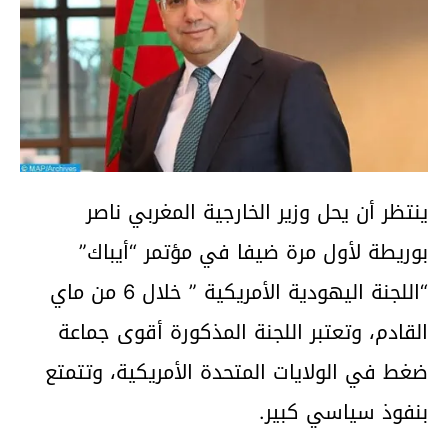
‏ينتظر أن يحل وزير الخارجية المغربي ناصر
بوريطة لأول مرة ضيفا في مؤتمر “أيباك”
“اللجنة اليهودية الأمريكية ” خلال 6 من ماي
القادم، وتعتبر اللجنة المذكورة أقوى جماعة
ضغط في الولايات المتحدة الأمريكية، وتتمتع
بنفوذ سياسي كبير.