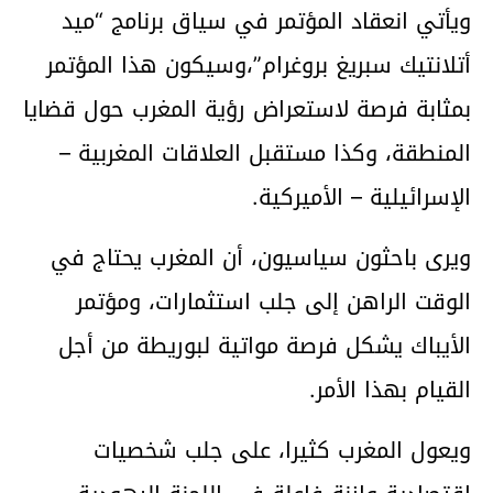
ويأتي انعقاد المؤتمر في سياق برنامج “ميد
أتلانتيك سبريغ بروغرام”،وسيكون هذا المؤتمر
بمثابة فرصة لاستعراض رؤية المغرب حول قضايا
المنطقة، وكذا مستقبل العلاقات المغربية –
الإسرائيلية – الأميركية.
ويرى باحثون سياسيون، أن المغرب يحتاج في
الوقت الراهن إلى جلب استثمارات، ومؤتمر
الأيباك يشكل فرصة مواتية لبوريطة من أجل
القيام بهذا الأمر.
ويعول المغرب كثيرا، على جلب شخصيات