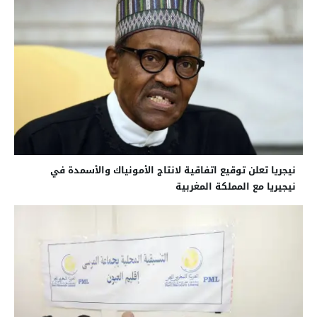
نيجريا تعلن توقيع اتفاقية لانتاج الأمونياك والأسمدة في
نيجيريا مع المملكة المغربية