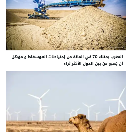
المغرب يمتلك 70 في المائة من إحتياطات الفوسفاط و مؤهل
أن يُصبح من بين الدول الأكثر ثراء