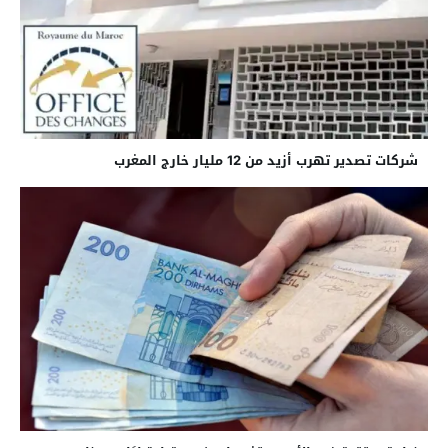
شركات تصدير تهرب أزيد من 12 مليار خارج المغرب