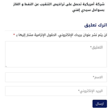
شركة أمريكية تحصل على تراخيص التنقيب عن النفط و الغاز
بسواحل سيدي إفني
اترك تعليق
لن يتم نشر عنوان بريدك الإلكتروني.
الحقول الإلزامية مشار إليها بـ
*