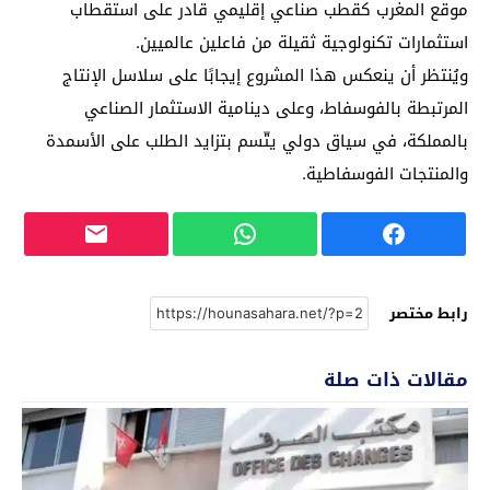
موقع المغرب كقطب صناعي إقليمي قادر على استقطاب
استثمارات تكنولوجية ثقيلة من فاعلين عالميين.
ويُنتظر أن ينعكس هذا المشروع إيجابًا على سلاسل الإنتاج
المرتبطة بالفوسفاط، وعلى دينامية الاستثمار الصناعي
بالمملكة، في سياق دولي يتّسم بتزايد الطلب على الأسمدة
والمنتجات الفوسفاطية.
رابط مختصر
مقالات ذات صلة