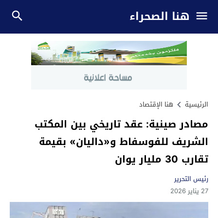
هنا الصحراء
الرئيسية
هنا الإقتصاد
مصادر صينية: عقد تاريخي بين المكتب
الشريف للفوسفاط و«داليان» بقيمة
تقارب 30 مليار يوان
رئيس التحرير
27 يناير 2026