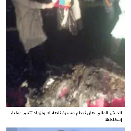
الجيش المالي يعلن تحطم مسيرة تابعة له وأزواد تتبنى عملية
إسقاطها