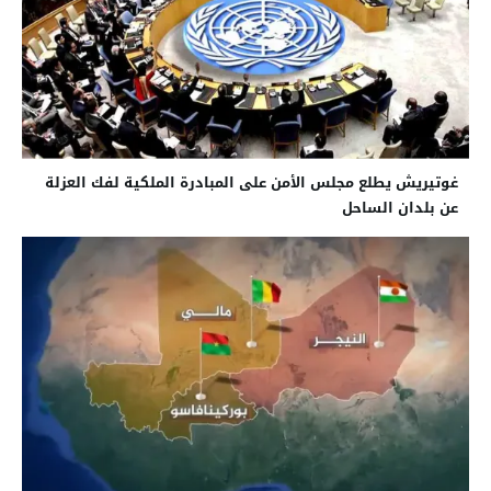
غوتيريش يطلع مجلس الأمن على المبادرة الملكية لفك العزلة
عن بلدان الساحل