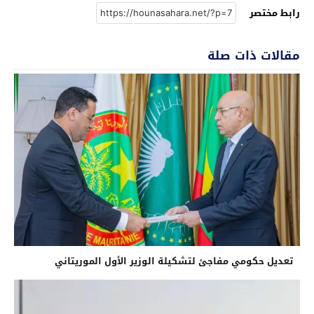
رابط مختصر
مقالات ذات صلة
تعديل حكومي مفاجئ لتشكيلة الوزير الأول الموريتاني