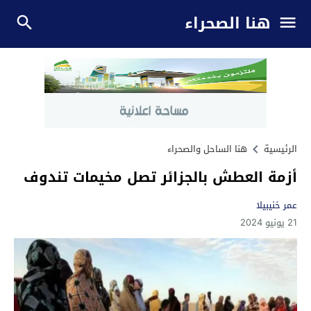
هنا الصحراء
الرئيسية
هنا الساحل والصحراء
أزمة العطش بالجزائر تصل مخيمات تندوف
عمر خنيبيلا
21 يونيو 2024