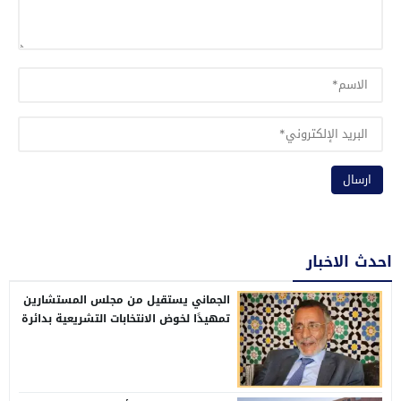
احدث الاخبار
الجماني يستقيل من مجلس المستشارين
تمهيدًا لخوض الانتخابات التشريعية بدائرة
وادي الذهب