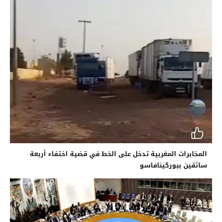
المخابرات المغربية تدخل على الخط في قضية اختفاء أربعة
سائقين ببوركينافاسو