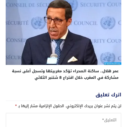
عمر هلال.. ساكنة الصحراء تؤكد مغربيتها وتسجل أعلى نسبة
مشاركة في المغرب خلال اقتراع 8 شتنبر الثلاثي
اترك تعليق
لن يتم نشر عنوان بريدك الإلكتروني.
الحقول الإلزامية مشار إليها بـ
*