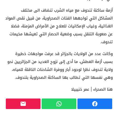
أزمة ساكنة تندوف مع مياه الشرب تنضاف الى مختلف
المشاكل التي تواجهها الفئات الصحراوية، من قبيل نقص المواد
الغذائية، وغياب الإمكانيات للعلاج من الأمراض المزمنة، فضلا
عن صعوبة التنقل بسبب وضعية الحصار التي تعيشها مخيمات
تندوف.
وكانت عدد من الولايات بالجزائر قد عرفت مواجهات خطيرة
بسبب أزمة العطش، ما أدى إلى نزوح العديد من الجزائريين نحو
ولاية تندوف نظرا لوجود أبار ووفرة الشاحنات الناقلة للمياه،
وهي نفسها التي تطالب بها الساكنة الصحراوية بتندوف.
هنا الصحراء | عمر خنيبيلا