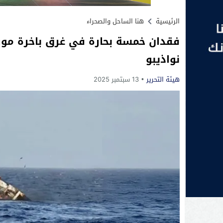
الرئيسية
هنا الساحل والصحراء
فقدان خمسة بحارة في غرق باخرة موري
نواذيبو
هيئة التحرير
13 سبتمبر 2025