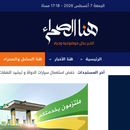
الجمعة 7 أغسطس 2026 - 17:18 مساءً
الرئيسية
هنا الأخبار
هنا الساحل والصحراء
أخر المستجدات
خفض استعمال سيارات الدولة و ترشيد النفقات.
Stop
Previous
Next