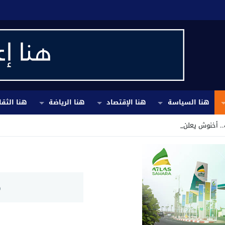
هنا السياسة
هنا الإقتصاد
هنا الرياضة
هنا الثقا
. أخنوش يعلن إجراءات _