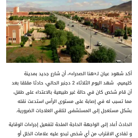
أكد شهود عيان لـ«هنا الصحراء»، أن شارع جديد بمدينة
كليميم، شهد اليوم الثلاثاء 2 دجنبر الحالي، حادثا مقلقا بعد
أن قام شخص كان في حالة غير طبيعية بالاعتداء على طفل،
مما تسبب له في إصابة على مستوى الرأس استدعت نقله
بشكل مستعجل إلى المستشفى لتلقي العلاجات الضرورية.
الحادث أعاد إلى الواجهة الحاجة الملحة لتفعيل إجراءات الوقاية
و تفادي الاقتراب من أي شخص تبدو عليه علامات الخلل أو