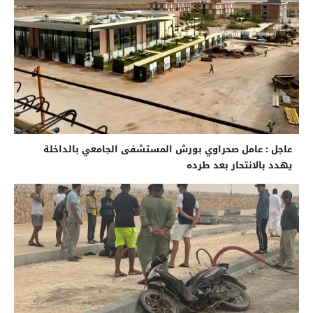
عاجل : عامل صحراوي بورش المستشفى الجامعي بالداخلة
يهدد بالانتحار بعد طرده