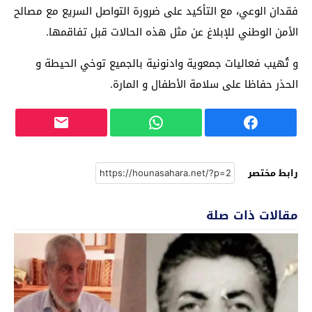
فقدان الوعي، مع التأكيد على ضرورة التواصل السريع مع مصالح
الأمن الوطني للإبلاغ عن مثل هذه الحالات قبل تفاقمها.
و تُهيب فعاليات جمعوية وادنونية بالجميع توخي الحيطة و
الحذر حفاظا على سلامة الأطفال و المارة.
رابط مختصر
مقالات ذات صلة