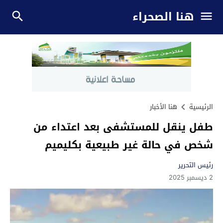
هنا الصحراء
الرئيسية
هنا الأخبار
طفل ينقل للمستشفى بعد اعتداء من
شخص في حالة غير طبيعية بكليميم
رئيس التحرير
2 ديسمبر 2025