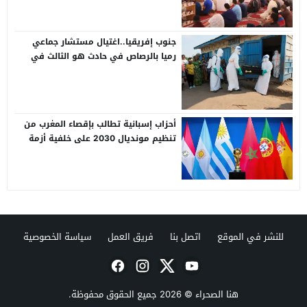
جنوب إفريقيا..اغتيال مستشار جماعي
رميا بالرصاص في حادث هو الثالث في
أقل من شهرين
أحزاب إسبانية تطالب بإقصاء المغرب من
تنظيم مونديال 2030 على خلفية أزمة
الهجرة بسبتة
للنشر في الموقع
اتصل بنا
فريق العمل
سياسة الخصوصية
هنا الصحراء
© 2026 جميع الحقوق محفوظة.