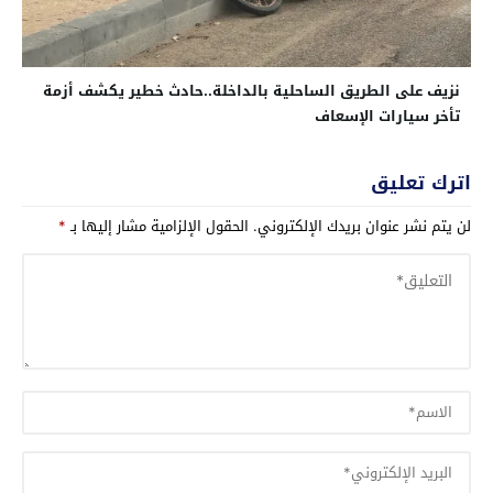
نزيف على الطريق الساحلية بالداخلة..حادث خطير يكشف أزمة
تأخر سيارات الإسعاف
اترك تعليق
لن يتم نشر عنوان بريدك الإلكتروني.
الحقول الإلزامية مشار إليها بـ
*