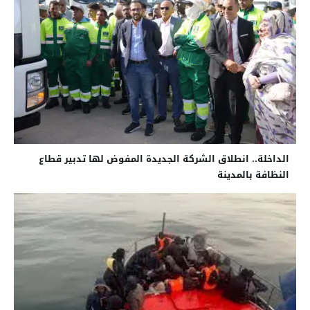
الداخلة.. انطلاق الشركة الجديدة المفوض لها تدبير قطاع
النظافة بالمدينة