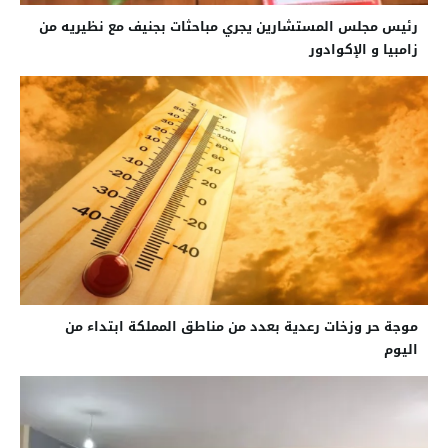
رئيس مجلس المستشارين يجري مباحثات بجنيف مع نظيريه من
زامبيا و الإكوادور
موجة حر وزخات رعدية بعدد من مناطق المملكة ابتداء من
اليوم