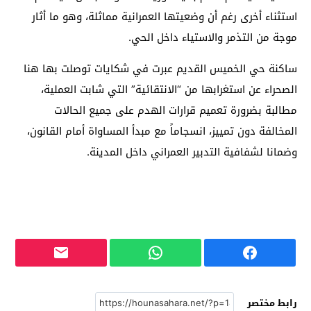
استثناء أخرى رغم أن وضعيتها العمرانية مماثلة، وهو ما أثار
موجة من التذمر والاستياء داخل الحي.
ساكنة حي الخميس القديم عبرت في شكايات توصلت بها هنا
الصحراء عن استغرابها من “الانتقائية” التي شابت العملية،
مطالبة بضرورة تعميم قرارات الهدم على جميع الحالات
المخالفة دون تمييز، انسجاماً مع مبدأ المساواة أمام القانون،
وضمانا لشفافية التدبير العمراني داخل المدينة.
رابط مختصر