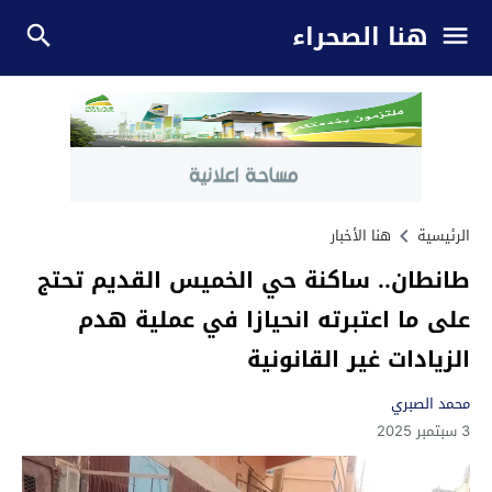
هنا الصحراء
الرئيسية
هنا الأخبار
طانطان.. ساكنة حي الخميس القديم تحتج
على ما اعتبرته انحيازا في عملية هدم
الزيادات غير القانونية
محمد الصبري
3 سبتمبر 2025