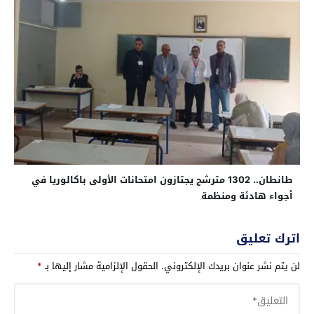
طانطان.. 1302 مترشح يجتازون امتحانات الأولى باكالوريا في
أجواء هادئة ومنظمة
اترك تعليق
لن يتم نشر عنوان بريدك الإلكتروني.
الحقول الإلزامية مشار إليها بـ
*