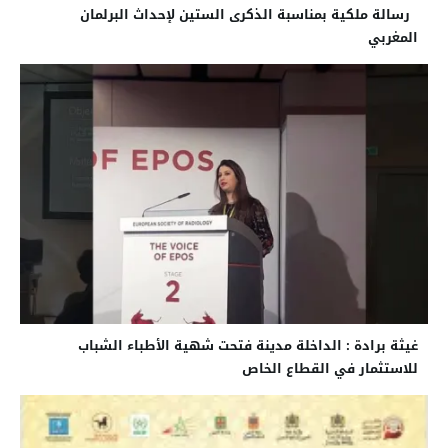
رسالة ملكية بمناسبة الذكرى الستين لإحداث البرلمان
المغربي
غيثة برادة : الداخلة مدينة فتحت شهية الأطباء الشباب
للاستثمار في القطاع الخاص