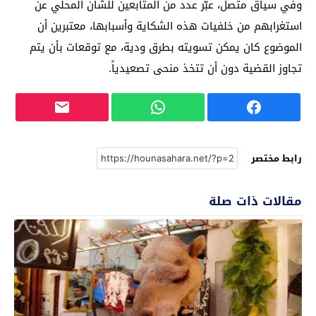
وفي سياق متصل، عبّر عدد من المتابعين للشأن المحلي عن
استغرابهم من خلفيات هذه الشكاية وأسبابها، معتبرين أن
الموضوع كان يمكن تسويته بطرق ودية، مع توقعات بأن يتم
تجاوز القضية دون أن تتخذ منحى تصعيدياً.
رابط مختصر
مقالات ذات صلة