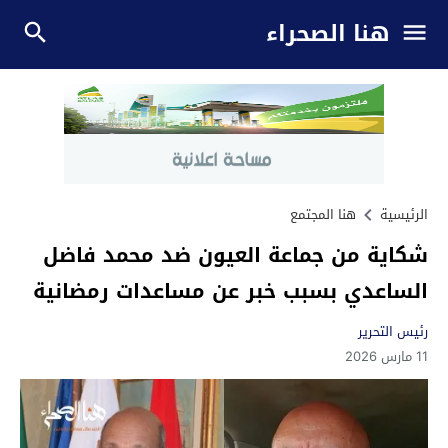
هنا الصحراء
الرئيسية
هنا المجتمع
شكاية من جماعة العيون ضد محمد فاضل
الساعدي بسبب خبر عن مساعدات رمضانية
رئيس التحرير
11 مارس 2026