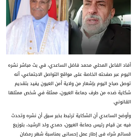
أفاد الفاعل المحلي محمد فاضل الساعدي، في بث مباشر نشره
اليوم عبر صفحته الخاصة على مواقع التواصل الاجتماعي، أنه
توصل صباح اليوم بإشعار من ولاية أمن العيون يفيد بتقديم
شكاية ضده من طرف جماعة العيون، ممثلة في شخص ممثلها
القانوني.
وأوضح الساعدي أن الشكاية ترتبط بخبر سبق أن نشره وتحدث
فيه عن قيام رئيس جماعة العيون، حمدي ولد الرشيد، بتوزيع
قسائم شراء في إطار عمل إحساني بمناسبة شهر رمضان