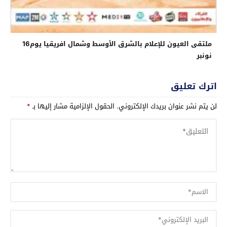
ملتقى العيون للإعلام بالشرق الأوسط وشمال افريقيا يوم16
نونبر
اترك تعليق
لن يتم نشر عنوان بريدك الإلكتروني.
الحقول الإلزامية مشار إليها بـ
*