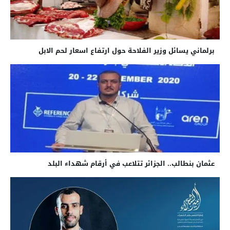
برلماني يسائل وزير الفلاحة حول ارتفاع اسعار لحم الابل
عثمان بنطالب.. الجزائر تتلاعب في أرقام شهداء البلد