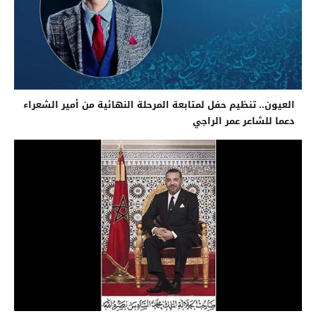
العيون.. تنظيم حفل لمتابعة المرحلة النهائية من أمير الشعراء
دعما للشاعر عمر الراجي