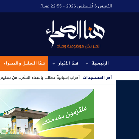
الخميس 6 أغسطس 2026 - 22:55 مساءً
الرئيسية
هنا الأخبار
هنا الساحل والصحراء
أخر المستجدات
أحزاب إسبانية تطالب بإقصاء المغرب من تنظيم مونديال 2030 على 
Stop
Previous
Next