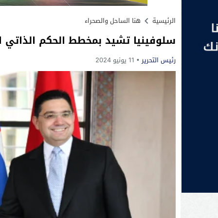
الرئيسية
هنا الساحل والصحراء
سلوفينيا تشيد بمخطط الحكم الذاتي ا
رئيس التحرير
11 يونيو 2024