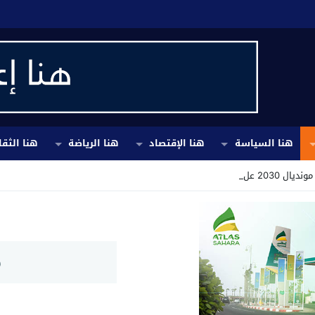
هنا السياسة
هنا الإقتصاد
هنا الرياضة
هنا الثقا
خلفية أزمة_