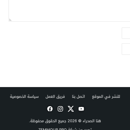
للنشر في الموقع
اتصل بنا
فريق العمل
سياسة الخصوصية
هنا الصحراء
© 2026 جميع الحقوق محفوظة.
تصدر عن شركة ZEMMOUR PRO