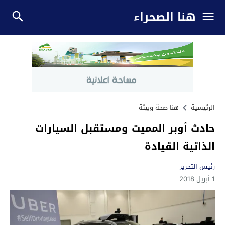
هنا الصحراء
الرئيسية
هنا صحة وبيئة
حادث أوبر المميت ومستقبل السيارات
الذاتية القيادة
رئيس التحرير
1 أبريل 2018