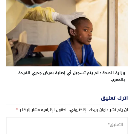
وزارة الصحة : لم يتم تسجيل أي إصابة بمرض جدري القردة
بالمغرب
اترك تعليق
لن يتم نشر عنوان بريدك الإلكتروني.
الحقول الإلزامية مشار إليها بـ
*