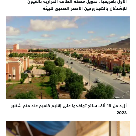
الأول بافريقيا ..تحويل محطة الطاقة الحرارية بالعيون
للإشتغال بالهيدروجين الأخضر الصديق للبيئة
أزيد من 19 ألف سائح توافدوا على إقليم كلميم عند متم شتنبر
2023