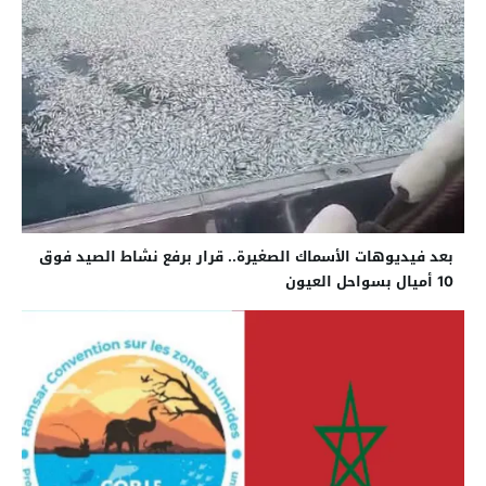
بعد فيديوهات الأسماك الصغيرة.. قرار برفع نشاط الصيد فوق
10 أميال بسواحل العيون