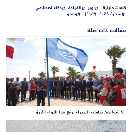
كلمات دليلية
أوبر
القيادة
ذكاء اصطناعي
سيارة ذاتية
غوغل
وايمو
مقالات ذات صلة
5 شواطئ بجهات الصحراء يرفع بها اللواء الأزرق