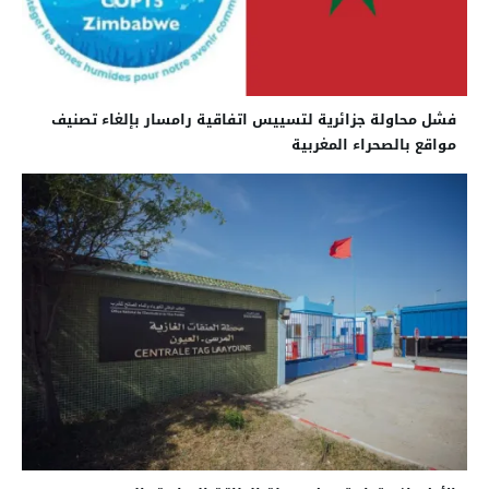
فشل محاولة جزائرية لتسييس اتفاقية رامسار بإلغاء تصنيف
مواقع بالصحراء المغربية