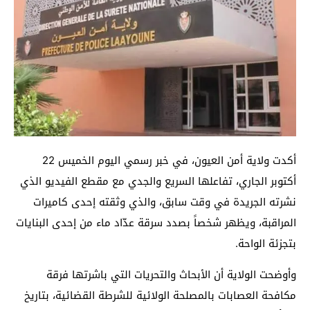
أكدت ولاية أمن العيون، في خبر رسمي اليوم الخميس 22
أكتوبر الجاري، تفاعلها السريع والجدي مع مقطع الفيديو الذي
نشرته الجريدة في وقت سابق، والذي وثقته إحدى كاميرات
المراقبة، ويظهر شخصاً بصدد سرقة عدّاد ماء من إحدى البنايات
بتجزئة الواحة.
وأوضحت الولاية أن الأبحاث والتحريات التي باشرتها فرقة
مكافحة العصابات بالمصلحة الولائية للشرطة القضائية، بتاريخ