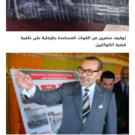
توقيف عنصرين من القوات المساعدة بطرفاية على خلفية
قضية الكوكايين