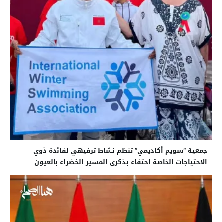
جمعية “سويم أكاديمي” تنظم نشاط ترفيهي لفائدة ذوي
الاحتياجات الخاصة احتفاء بذكرى المسير الخضراء بالعيون