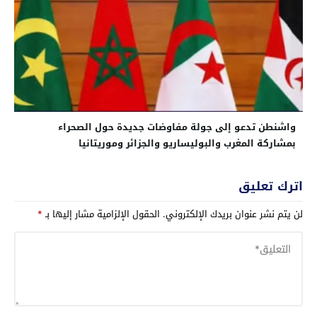
واشنطن تدعو إلى جولة مفاوضات جديدة حول الصحراء
بمشاركة المغرب والبوليساريو والجزائر وموريتانيا
اترك تعليق
لن يتم نشر عنوان بريدك الإلكتروني.
الحقول الإلزامية مشار إليها بـ
*