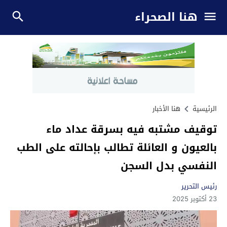
هنا الصحراء
الرئيسية
هنا الأخبار
توقيف مشتبه فيه بسرقة عداد ماء
بالعيون و العائلة تطالب بإحالته على الطب
النفسي بدل السجن
رئيس التحرير
23 أكتوبر 2025