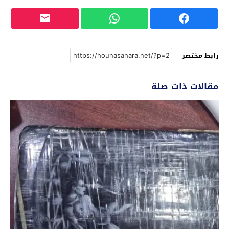
رابط مختصر
مقالات ذات صلة