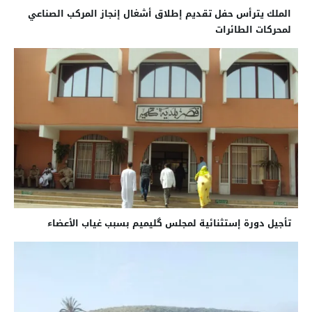
الملك يترأس حفل تقديم إطلاق أشغال إنجاز المركب الصناعي
لمحركات الطائرات
تأجيل دورة إستثنائية لمجلس گليميم بسبب غياب الأعضاء