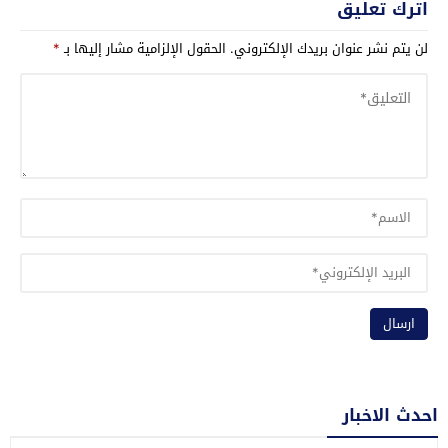
اترك تعليق
لن يتم نشر عنوان بريدك الإلكتروني.
الحقول الإلزامية مشار إليها بـ
*
احدث الاخبار