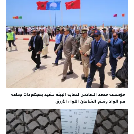
مؤسسة محمد السادس لحماية البيئة تشيد بمجهودات جماعة
فم الواد وتمنح الشاطئ اللواء الأزرق