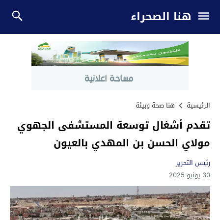
هنا الصحراء
الرئيسية
هنا صحة وبيئة
تقدم أشغال توسعة المستشفى الجهوي
مولاي الحسن بن المهدي بالعيون
رئيس التحرير
30 يونيو 2025