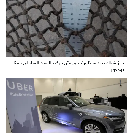
حجز شباك صيد محظورة على متن مركب للصيد الساحلي بميناء
بوجدور