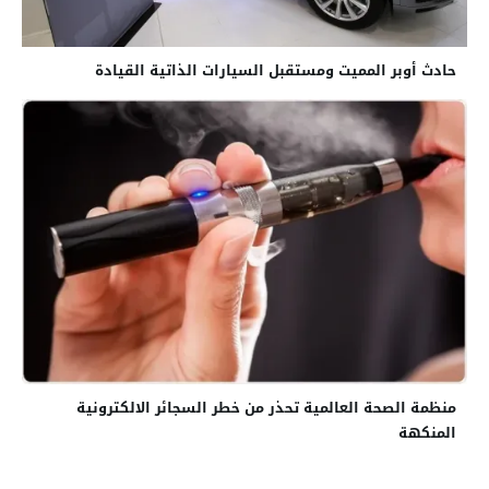
حادث أوبر المميت ومستقبل السيارات الذاتية القيادة
منظمة الصحة العالمية تحذر من خطر السجائر الالكترونية
المنكهة