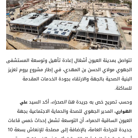
تتواصل بمدينة العيون أشغال إعادة تأهيل وتوسعة المستشفى
الجهوي مولاي الحسن بن المهدي، في إطار مشروع يروم تعزيز
البنية الصحية بالجهة والارتقاء بجودة الخدمات المقدمة
للساكنة.
وحسب تصريح خص به جريدة
هنا الصحراء
، أكد السيد
علي
، المدير الجهوي للصحة والحماية الاجتماعية بجهة
الهواري
العيون الساقية الحمراء، أن التوسعة تشمل إحداث خمس قاعات
جديدة للجراحة العامة، بالإضافة إلى مصلحة للإنعاش بسعة 10