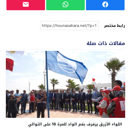
رابط مختصر
مقالات ذات صلة
اللواء الأزرق يرفرف بفم الواد للمرة 16 على التوالي