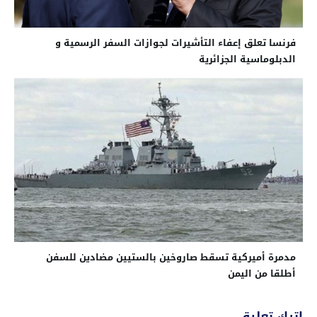
فرنسا تعلق إعفاء التأشيرات لجوازات السفر الرسمية و
الدبلوماسية الجزائرية
مدمرة أميركية تسقط صاروخين بالستيين مضادين للسفن
أطلقا من اليمن
اترك تعليق