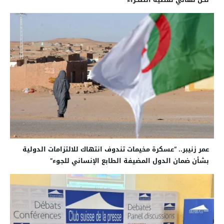
عمر زنيبر.. “عسكرة مخيمات تندوف انتهاك للالتزامات الدولية
بشأن ضمان الدول المضيفة الطابع الإنساني للجوء”