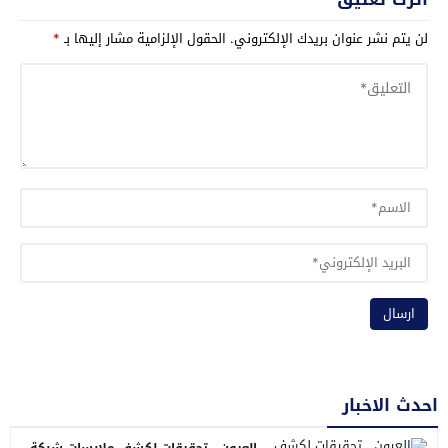
لن يتم نشر عنوان بريدك الإلكتروني.
الحقول الإلزامية مشار إليها بـ
*
احدث الاخبار