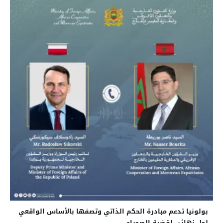
بولونيا تدعم مبادرة الحكم الذاتي وتصفها بالأساس الواقعي
لحل نهائي لقضية الصحراء