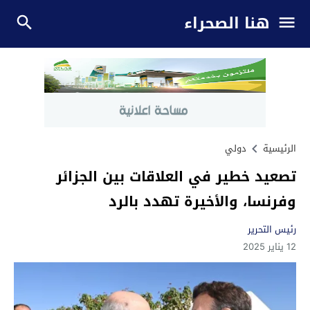
هنا الصحراء
الرئيسية
دولي
تصعيد خطير في العلاقات بين الجزائر
وفرنسا، والأخيرة تهدد بالرد
رئيس التحرير
12 يناير 2025