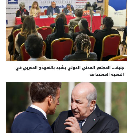
جنيف.. المجتمع المدني الدولي يشيد بالنموذج المغربي في
التنمية المستدامة