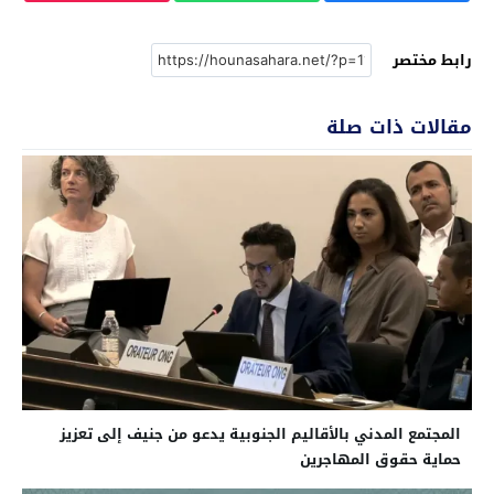
رابط مختصر
مقالات ذات صلة
المجتمع المدني بالأقاليم الجنوبية يدعو من جنيف إلى تعزيز
حماية حقوق المهاجرين