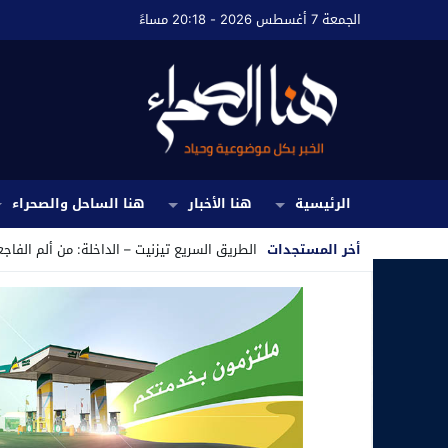
الجمعة 7 أغسطس 2026 - 20:18 مساءً
الرئيسية
هنا الأخبار
هنا الساحل والصحراء
أخر المستجدات
الطريق السريع تيزنيت – الداخلة: من ألم الفاجع
Stop
Previous
Next