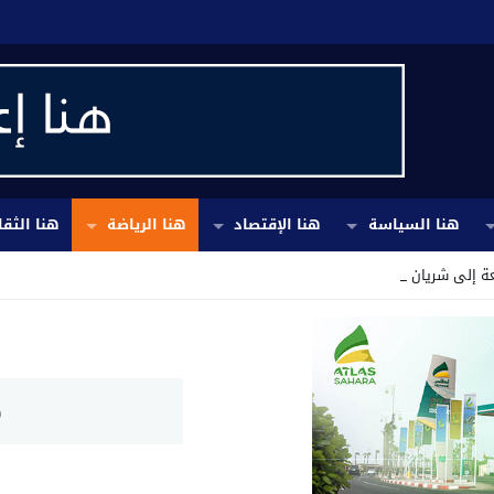
هنا السياسة
هنا الإقتصاد
هنا الرياضة
هنا الثقا
ة إلى شريان الحياة والنمو_