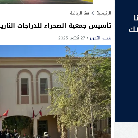
الرئيسية
هنا الرياضة
تأسيس جمعية الصحراء للدراجات النارية
رئيس التحرير
27 أكتوبر 2025