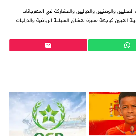
المحليين والوطنيين والدوليين والمشاركة في المهرجانات
ينة العيون كوجهة مميزة لعشاق السياحة الرياضية والدراجات