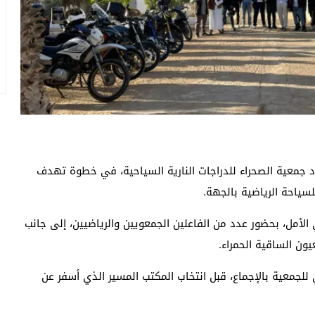
بت 25 أكتوبر الحالي، ميلاد جمعية الصحراء للدراجات النارية السياحية، في خطوة تهدف
لسياحة الرياضية بالجهة.
 الأمل، بحضور عدد من الفاعلين الجمعويين والرياضيين، إلى جانب
ون الساقية الحمراء.
للجمعية بالإجماع، قبل انتخاب المكتب المسير الذي أسفر عن