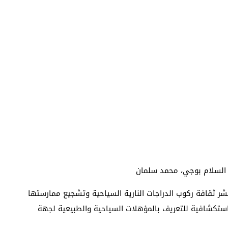
 السلام بوجي، محمد سلمان
شر ثقافة ركوب الدراجات النارية السياحية وتشجيع ممارستها
استكشافية للتعريف بالمؤهلات السياحية والطبيعية لجهة