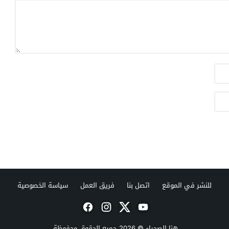
للنشر في الموقع
اتصل بنا
فريق العمل
سياسة الخصوصية
هنا الصحراء
© 2026 جميع الحقوق محفوظة.