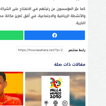
كما عبّر المؤسسون عن رغبتهم في الانفتاح على الشركاء 
والأنشطة الرياضية والاجتماعية، في أفق تعزيز مكانة مد
النارية.
رابط مختصر
مقالات ذات صلة