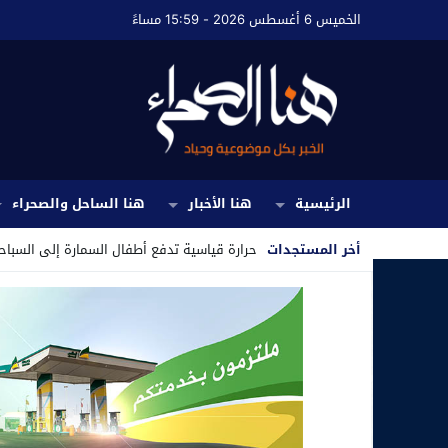
الخميس 6 أغسطس 2026 - 15:59 مساءً
الرئيسية
هنا الأخبار
هنا الساحل والصحراء
أخر المستجدات
حرارة قياسية تدفع أطفال السمارة إلى السباحة
Stop
Previous
Next