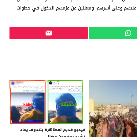
ا عليهم وعلى أسرهم، ومعلنين عن عزمهم الدخول في خطوات
فيديو قديم لمظاهرة بتندوف يعاد
نشره بمضمون مضلل