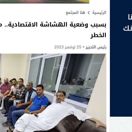
الرئيسية
هنا المجتمع
بسبب وضعية الهشاشة الاقتصادية.. م
الخطر
رئيس التحرير
25 نوفمبر 2023