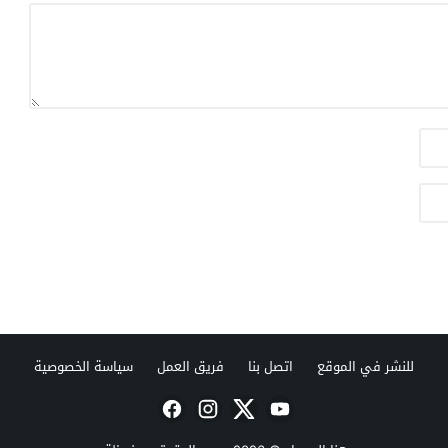
للنشر في الموقع
اتصل بنا
فريق العمل
سياسة الخصوصية