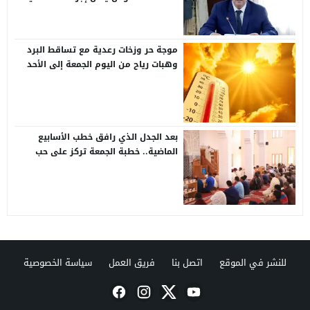
في مشروع مالية 2026
موجة حر وزخات رعدية مع تساقط البرد
وهبات رياح من اليوم الجمعة إلى الأحد
بعدد من مناطق المملكة (نشرة إنذارية)
بعد الجدل الذي رافق خطب الأسابيع
الماضية.. خطبة الجمعة تركز على حب
الوطن وحقوق المواطنة
للنشر في الموقع
اتصل بنا
فريق العمل
سياسة الخصوصية