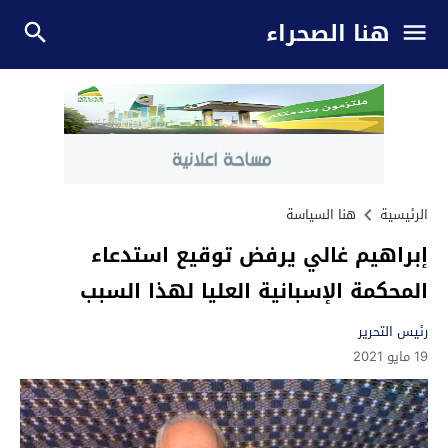
هنا الصحراء
الرئيسية
هنا السياسة
إبراهيم غالي يرفض توقيع استدعاء
المحكمة الإسبانية العليا لهذا السبب
رئيس التحرير
19 مايو 2021