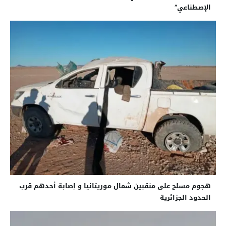
الإصطناعي”
هجوم مسلح على منقبين شمال موريتانيا و إصابة أحدهم قرب
الحدود الجزائرية