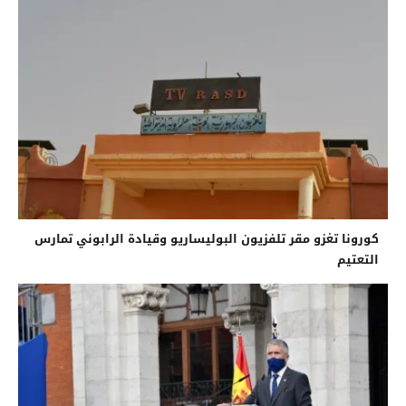
كورونا تغزو مقر تلفزيون البوليساريو وقيادة الرابوني تمارس
التعتيم