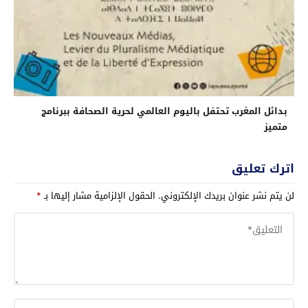
بدائل المغرب تحتفل باليوم العالمي لحرية الصحافة ببرنامج
متميز
اترك تعليق
لن يتم نشر عنوان بريدك الإلكتروني.
الحقول الإلزامية مشار إليها بـ
*