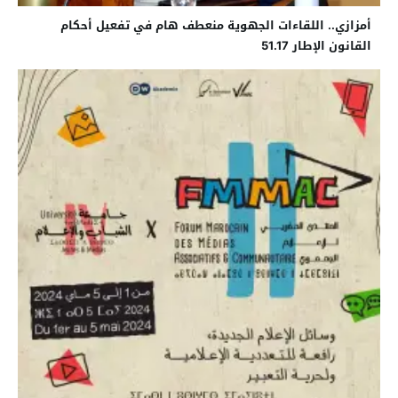
أمزازي.. اللقاءات الجهوية منعطف هام في تفعيل أحكام
القانون الإطار 51.17