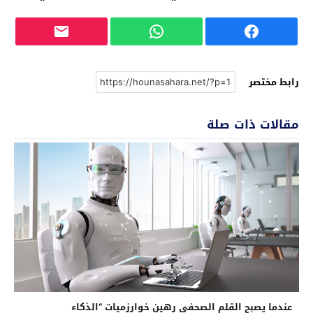
رابط مختصر
مقالات ذات صلة
عندما يصبح القلم الصحفي رهين خوارزميات “الذكاء