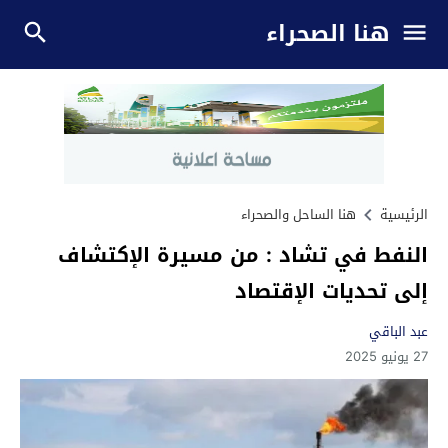
هنا الصحراء
الرئيسية
هنا الساحل والصحراء
النفط في تشاد : من مسيرة الإكتشاف
إلى تحديات الإقتصاد
عبد الباقي
27 يونيو 2025