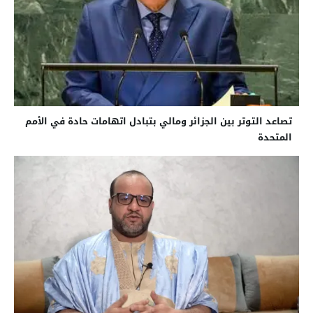
تصاعد التوتر بين الجزائر ومالي بتبادل اتهامات حادة في الأمم
المتحدة