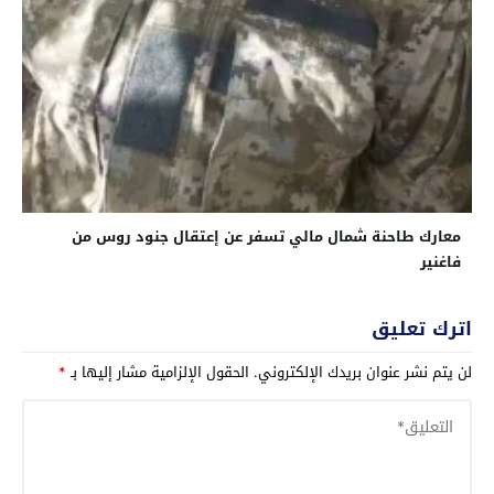
معارك طاحنة شمال مالي تسفر عن إعتقال جنود روس من
فاغنير
اترك تعليق
لن يتم نشر عنوان بريدك الإلكتروني.
الحقول الإلزامية مشار إليها بـ
*