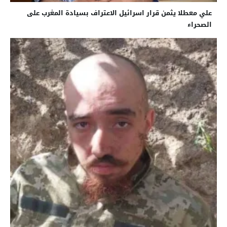
علي معطلا يثمن قرار اسرائيل الاعتراف بسيادة المغرب على
الصحراء