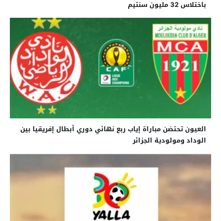
باختلاس 32 مليون سنتيم
العيون تحتضن مباراة إياب ربع نهائي دوري أبطال إفريقيا بين
الوداد ومولودية الجزائر