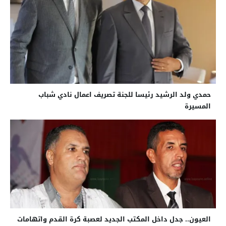
حمدي ولد الرشيد رئيسا للجنة تصريف اعمال نادي شباب
المسيرة
العيون.. جدل داخل المكتب الجديد لعصبة كرة القدم واتهامات