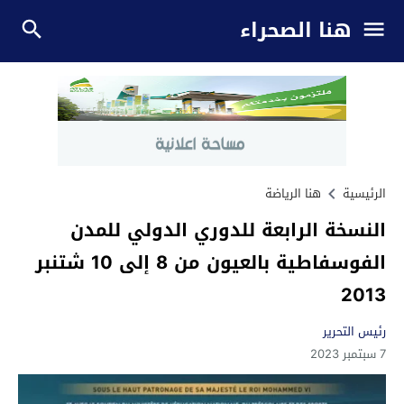
هنا الصحراء
الرئيسية
هنا الرياضة
النسخة الرابعة للدوري الدولي للمدن
الفوسفاطية بالعيون من 8 إلى 10 شتنبر
2013
رئيس التحرير
7 سبتمبر 2023