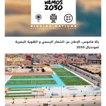
يالا فاموس..الإعلان عن الشعار الرسمي و الهوية البصرية
لمونديال 2030