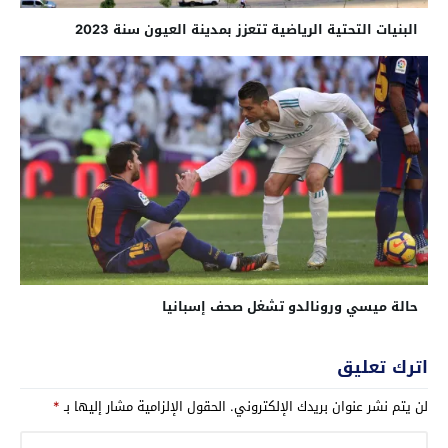
البنيات التحتية الرياضية تتعزز بمدينة العيون سنة 2023
حالة ميسي ورونالدو تشغل صحف إسبانيا
اترك تعليق
لن يتم نشر عنوان بريدك الإلكتروني.
الحقول الإلزامية مشار إليها بـ
*