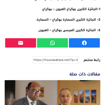
1-الجائزة الكبرى بوكراع العيون – بوكراع.
2- الجائزة الكبرى السمارة بوكراع – السمارة.
3- الجائزة الكبرى المرسى بوكراع – العيون.
رابط مختصر
مقالات ذات صلة