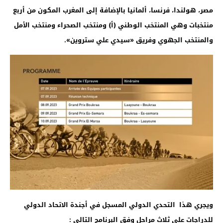
مصر، هولندا، فرنسا، ألمانيا بالإضافة إلى المغرب المكون من أربع
منتخبات وهي المنتخب الوطني (أ) ومنتخب الصحراء ومنتخب الأمل
والمنتخب الجهوي وفريق «سيدي علي ستروين».
ويجري هذا التحدي الدولي المسجل في أجندة الاتحاد الدولي
للدراجات على ثلاث مراحل وفق البرنامج التالي :