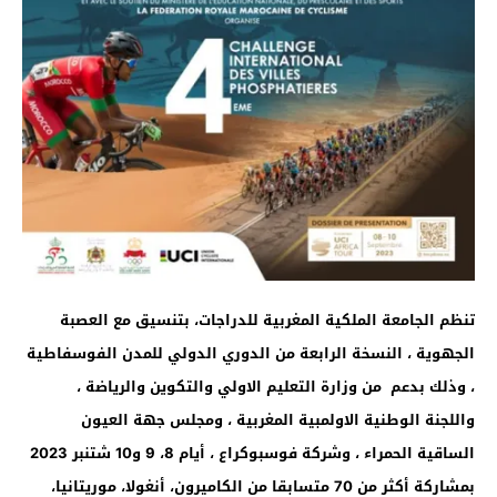
تنظم الجامعة الملكية المغربية للدراجات، بتنسيق مع العصبة
الجهوية ، النسخة الرابعة من الدوري الدولي للمدن الفوسفاطية
، وذلك بدعم من وزارة التعليم الاولي والتكوين والرياضة ،
واللجنة الوطنية الاولمبية المغربية ، ومجلس جهة العيون
الساقية الحمراء ، وشركة فوسبوكراع ، أيام 8، 9 و10 شتنبر 2023
بمشاركة أكثر من 70 متسابقا من الكاميرون، أنغولا، موريتانيا،