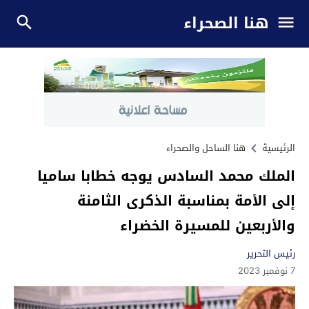
هنا الصحراء
الرئيسية
هنا الساحل والصحراء
الملك محمد السادس يوجه خطابا ساميا
إلى الأمة بمناسبة الذكرى الثامنة
والأربعين للمسيرة الخضراء
رئيس التحرير
7 نوفمبر 2023