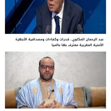
عبد الرحمان المكاوي.. قدرات وكفاءات ومصداقية الأجهزة
الأمنية المغربية معترف بها عالميا