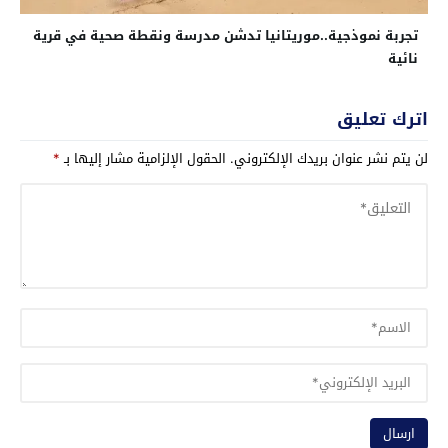
تجربة نموذجية..موريتانيا تدشن مدرسة ونقطة صحية في قرية
نائية
اترك تعليق
لن يتم نشر عنوان بريدك الإلكتروني.
الحقول الإلزامية مشار إليها بـ
*