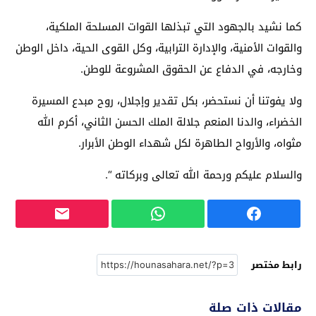
كما نشيد بالجهود التي تبذلها القوات المسلحة الملكية،
والقوات الأمنية، والإدارة الترابية، وكل القوى الحية، داخل الوطن
وخارجه، في الدفاع عن الحقوق المشروعة للوطن.
ولا يفوتنا أن نستحضر، بكل تقدير وإجلال، روح مبدع المسيرة
الخضراء، والدنا المنعم جلالة الملك الحسن الثاني، أكرم الله
مثواه، والأرواح الطاهرة لكل شهداء الوطن الأبرار.
والسلام عليكم ورحمة الله تعالى وبركاته “.
رابط مختصر
مقالات ذات صلة