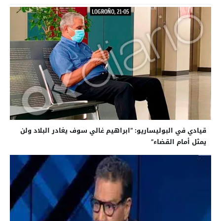
قيادي في البوليساريو: “ابراهيم غالي سوف يغادر البلاد ولن
يمثل أمام القضاء”