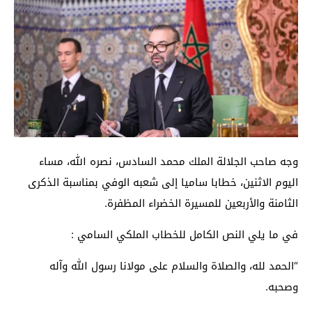
وجه صاحب الجلالة الملك محمد السادس، نصره الله، مساء
اليوم الاثنين، خطابا ساميا إلى شعبه الوفي بمناسبة الذكرى
الثامنة والأربعين للمسيرة الخضراء المظفرة.
في ما يلي النص الكامل للخطاب الملكي السامي :
“الحمد لله، والصلاة والسلام علی مولانا رسول الله وآله
وصحبه.