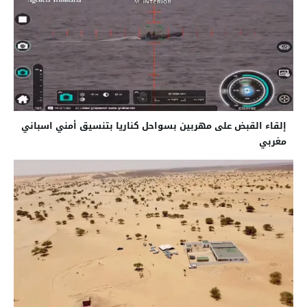
إلقاء القبض على مهربين بسواحل كناريا بتنسيق أمني اسباني
مغربي