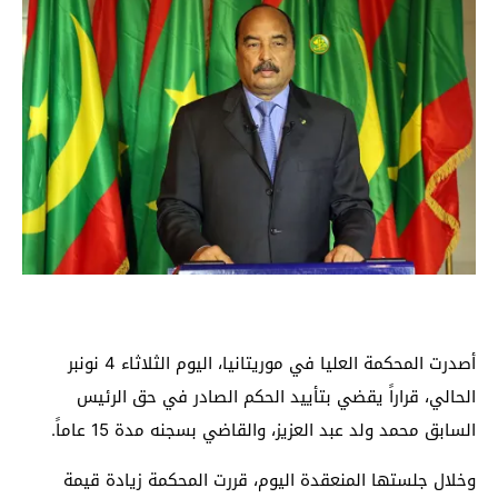
أصدرت المحكمة العليا في موريتانيا، اليوم الثلاثاء 4 نونبر
الحالي، قراراً يقضي بتأييد الحكم الصادر في حق الرئيس
السابق محمد ولد عبد العزيز، والقاضي بسجنه مدة 15 عاماً.
وخلال جلستها المنعقدة اليوم، قررت المحكمة زيادة قيمة