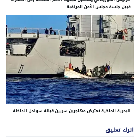
قبيل جلسة مجلس الأمن المرتقبة
البحرية الملكية تعترض مهاجرين سريين قبالة سواحل الداخلة
اترك تعليق