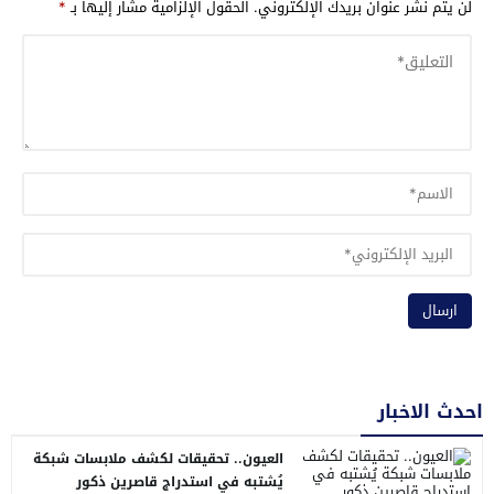
لن يتم نشر عنوان بريدك الإلكتروني.
الحقول الإلزامية مشار إليها بـ
*
احدث الاخبار
العيون.. تحقيقات لكشف ملابسات شبكة
يُشتبه في استدراج قاصرين ذكور