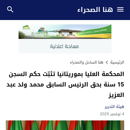
هنا الصحراء
الرئيسية
هنا الساحل والصحراء
المحكمة العليا بموريتانيا تثبّت حكم السجن
15 سنة بحق الرئيس السابق محمد ولد عبد
العزيز
هيئة التحرير
4 نوفمبر 2025