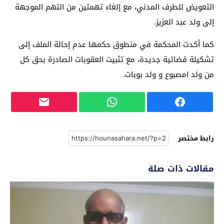
التعويض للطرف المدني، مع إلغاء تهمتين من التهم الموجهة
إلى ولد عبد العزيز.
كما أكدت المحكمة في منطوق حكمها عدم إحالة الملف إلى
تشكيلة قضائية جديدة، مع تثبيت العقوبات الصادرة بحق كل
من ولد امصبوع و ولد بوبات.
رابط مختصر
مقالات ذات صلة