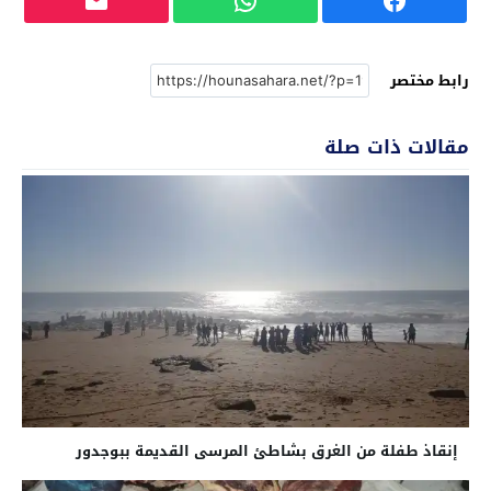
رابط مختصر
مقالات ذات صلة
إنقاذ طفلة من الغرق بشاطئ المرسى القديمة ببوجدور