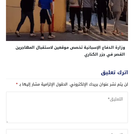
وزارة الدفاع الإسبانية تخصص موقعين لاستقبال المهاجرين
القصر في جزر الكناري
اترك تعليق
لن يتم نشر عنوان بريدك الإلكتروني.
الحقول الإلزامية مشار إليها بـ
*