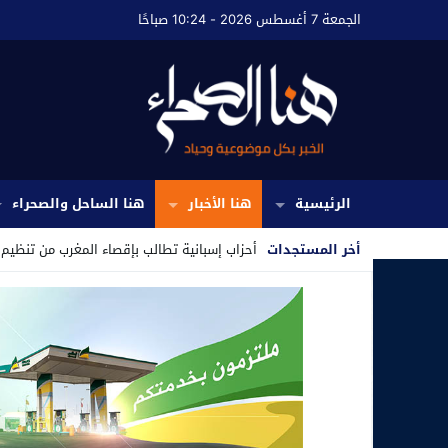
الجمعة 7 أغسطس 2026 - 10:24 صباحًا
الرئيسية
هنا الأخبار
هنا الساحل والصحراء
أخر المستجدات
أحزاب إسبانية تطالب بإقصاء المغرب من تنظيم مونديال 2030 ع
Stop
Previous
Next