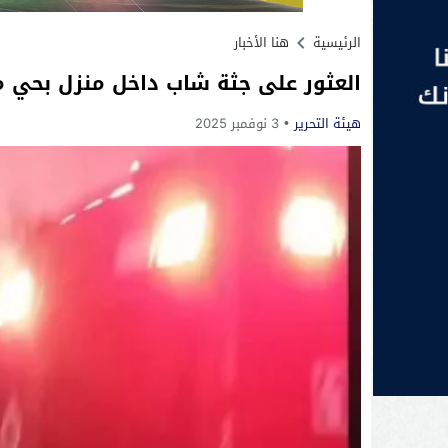
الرئيسية
هنا الأخبار
العثور على جثة شاب داخل منزل بحي 
هيئة التحرير
3 نوفمبر 2025