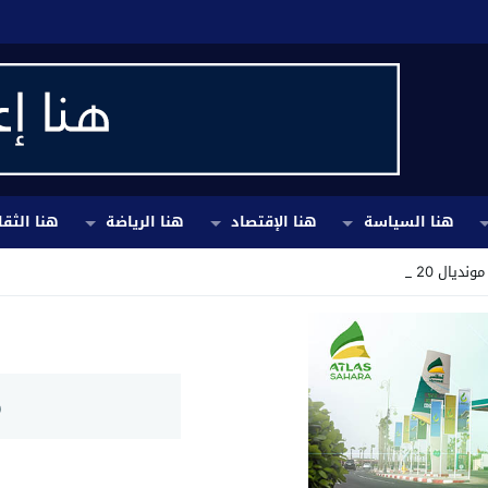
هنا السياسة
هنا الإقتصاد
هنا الرياضة
هنا الثقا
لى خلفية _