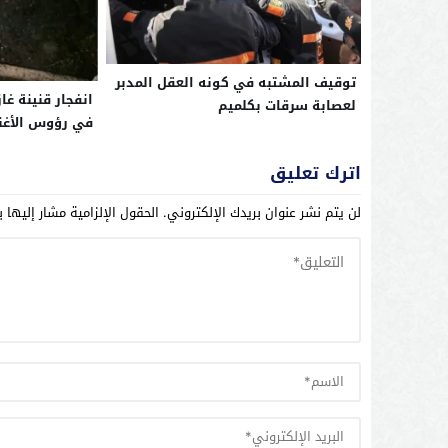
توقيف المشتبه في كونه العقل المدبر
انفجار قنينة غا
لعصابة سرقات بكلميم
في رؤوس الأغنا
اترك تعليق
لن يتم نشر عنوان بريدك الإلكتروني.
الحقول الإلزامية مشار إليها ب