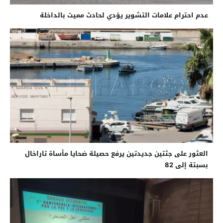
عدم احترام علامات التشوير يؤدي لحادث مميت بالداخلة
العثور على جثتين جديدتين يرفع حصيلة ضحايا مأساة تاراخال
بسبتة إلى 82