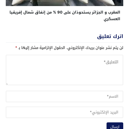
المغرب و الجزائر يستحوذان على 90 % من إنفاق شمال إفريقيا
العسكري
اترك تعليق
لن يتم نشر عنوان بريدك الإلكتروني.
الحقول الإلزامية مشار إليها بـ
*