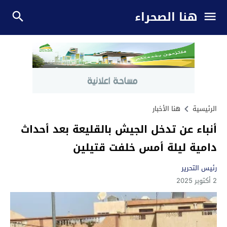
هنا الصحراء
الرئيسية
هنا الأخبار
أنباء عن تدخل الجيش بالقليعة بعد أحداث
دامية ليلة أمس خلفت قتيلين
رئيس التحرير
2 أكتوبر 2025