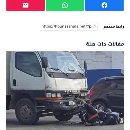
رابط مختصر
مقالات ذات صلة