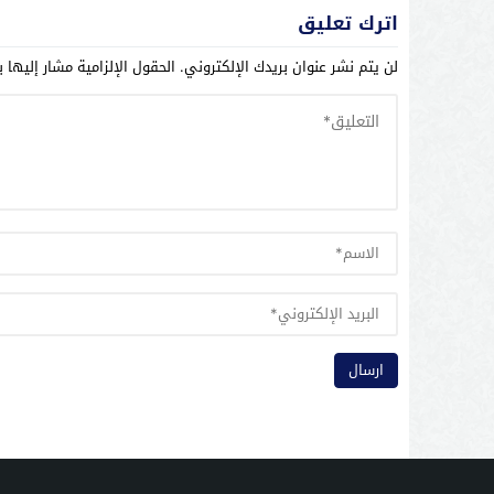
اترك تعليق
لن يتم نشر عنوان بريدك الإلكتروني.
الحقول الإلزامية مشار إليها ب