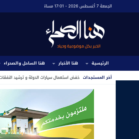
الجمعة 7 أغسطس 2026 - 17:01 مساءً
الرئيسية
هنا الأخبار
هنا الساحل والصحراء
أخر المستجدات
خفض استعمال سيارات الدولة و ترشيد النفقات..
Stop
Previous
Next