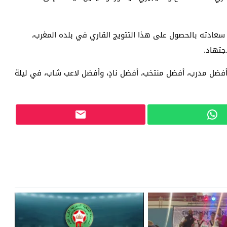
 سعادته بالحصول على هذا التتويج القاري في بلده المغرب،
اجتهاد.
 أفضل مدرب، أفضل منتخب، أفضل نادٍ، وأفضل لاعب شاب، في ليلة