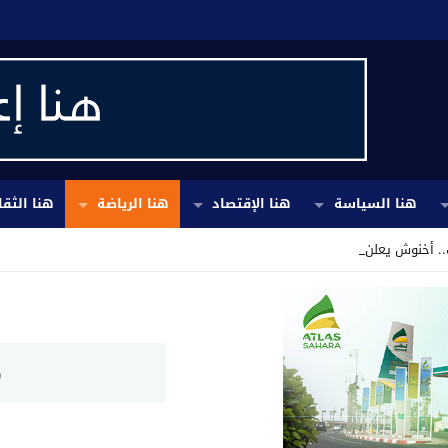
هنا السياسة
هنا الإقتصاد
هنا الرياضة
هنا الثقا
 أخنوش يعلن إجراءا _