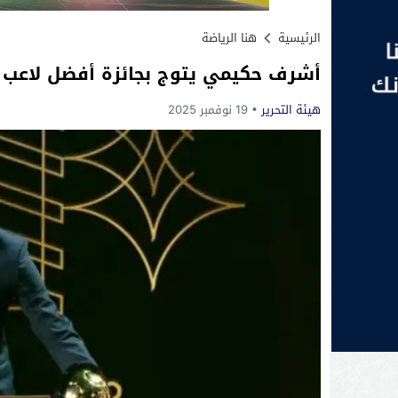
الرئيسية
هنا الرياضة
أشرف حكيمي يتوج بجائزة أفضل لاعب ف
هيئة التحرير
19 نوفمبر 2025