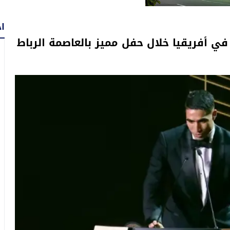
اح
ي أفريقيا خلال حفل مميز بالعاصمة الرباط