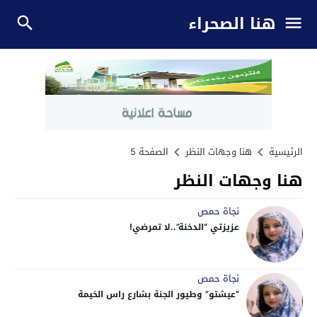
هنا الصحراء
الرئيسية
هنا وجهات النظر
الصفحة 5
هنا وجهات النظر
نجاة حمص
عزيزتي “الدخنة”..لا تمرضي!
نجاة حمص
“عيشتو” وطيور الجنة بشارع راس الخيمة