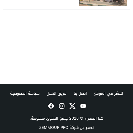
للنشر في الموقع
اتصل بنا
فريق العمل
سياسة الخصوصية
هنا الصحراء
© 2026 جميع الحقوق محفوظة.
تصدر عن شركة ZEMMOUR PRO