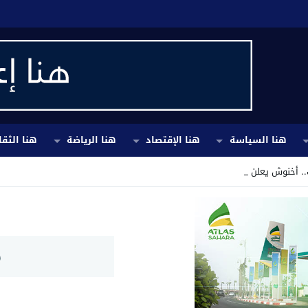
هنا السياسة
هنا الإقتصاد
هنا الرياضة
هنا الثقا
. أخنوش يعلن إجراءات تقشفية _