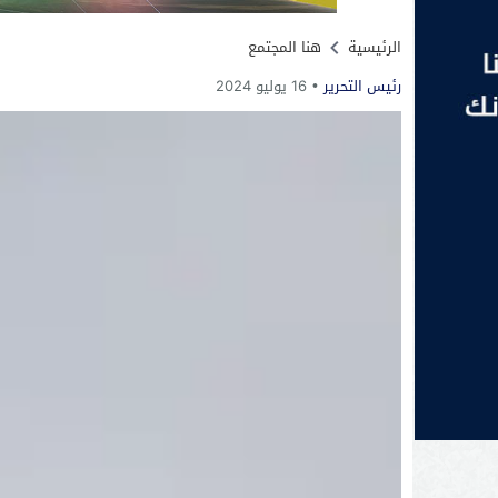
الرئيسية
هنا المجتمع
رئيس التحرير
16 يوليو 2024