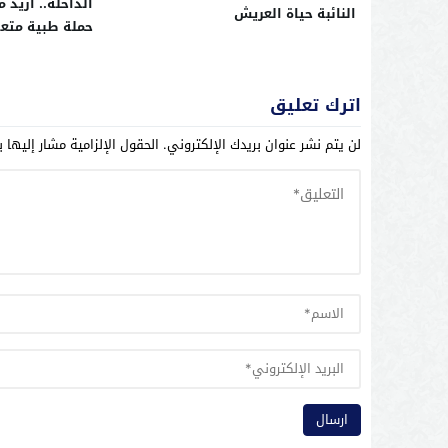
النائبة حياة العريش
حملة طبية متع
اترك تعليق
لن يتم نشر عنوان بريدك الإلكتروني.
الحقول الإلزامية مشار إليها ب