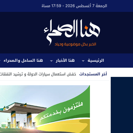
الجمعة 7 أغسطس 2026 - 17:59 مساءً
الرئيسية
هنا الأخبار
هنا الساحل والصحراء
أخر المستجدات
خفض استعمال سيارات الدولة و ترشيد النفقات.
Stop
Previous
Next