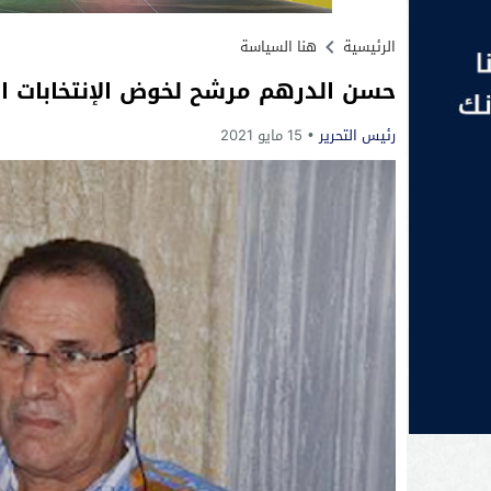
الرئيسية
هنا السياسة
حسن الدرهم مرشح لخوض الإنتخابات ال
رئيس التحرير
15 مايو 2021