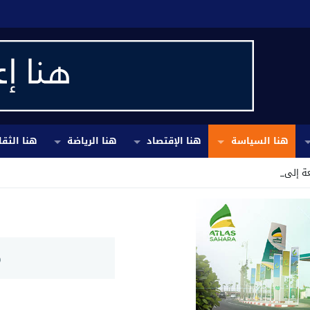
هنا السياسة
هنا الإقتصاد
هنا الرياضة
هنا الثقا
ة إلى شريان الحياة _