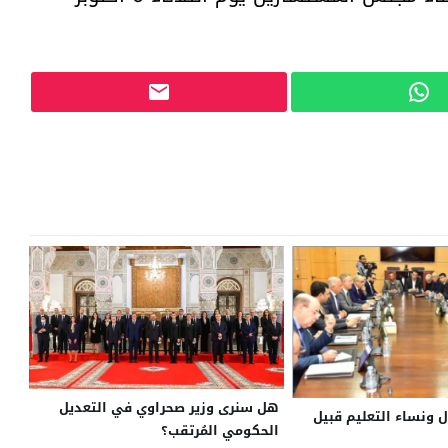
هل سنرى وزير صحراوي في التعديل
ل ونساء التعليم قبيل
الحكومي المُرتقب؟