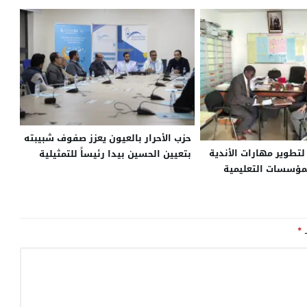
حزب الأحرار بالعيون يعزز صفوف شبيبته
لتطوير مهارات الأندية
بتعيين الحسين بيدا رئيساً للتمثيلية
لمؤسسات التعليمية
الإقليمية
ـ
*