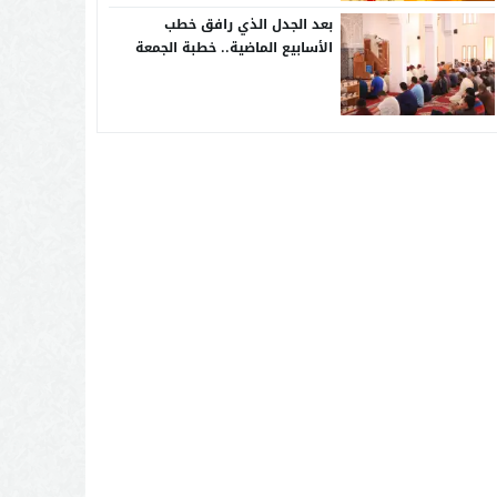
بعد الجدل الذي رافق خطب
الأسابيع الماضية.. خطبة الجمعة
تركز على حب الوطن وحقوق
المواطنة