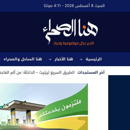
السبت 8 أغسطس 2026 - 4:11 صباحًا
الرئيسية
هنا الأخبار
هنا الساحل والصحراء
أخر المستجدات
الطريق السريع تيزنيت – الداخلة: من ألم الفاجع
Stop
Previous
Next