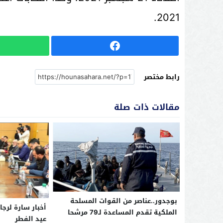
2021.
رابط مختصر
مقالات ذات صلة
بوجدور..عناصر من القوات المسلحة
أخبار سارة لرجا
الملكية تقدم المساعدة لـ79 مرشحا
عيد الفطر