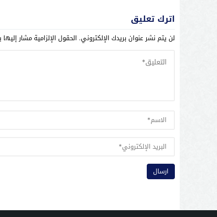
اترك تعليق
لن يتم نشر عنوان بريدك الإلكتروني.
الحقول الإلزامية مشار إليها ب