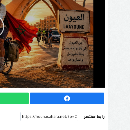
رابط مختصر