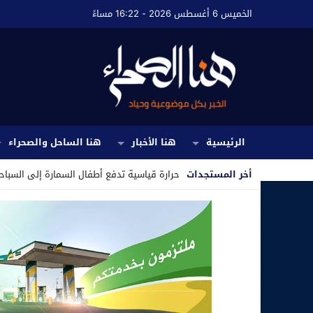
الخميس 6 أغسطس 2026 - 16:22 مساءً
الرئيسية
هنا الأخبار
هنا الساحل والصحراء
أخر المستجدات
حرارة قياسية تدفع أطفال السمارة إلى السباح
Stop
Previous
Next